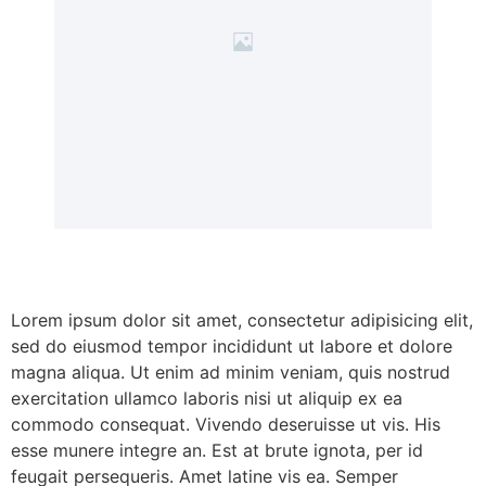
Lorem ipsum dolor sit amet, consectetur adipisicing elit,
sed do eiusmod tempor incididunt ut labore et dolore
magna aliqua. Ut enim ad minim veniam, quis nostrud
exercitation ullamco laboris nisi ut aliquip ex ea
commodo consequat. Vivendo deseruisse ut vis. His
esse munere integre an. Est at brute ignota, per id
feugait persequeris. Amet latine vis ea. Semper