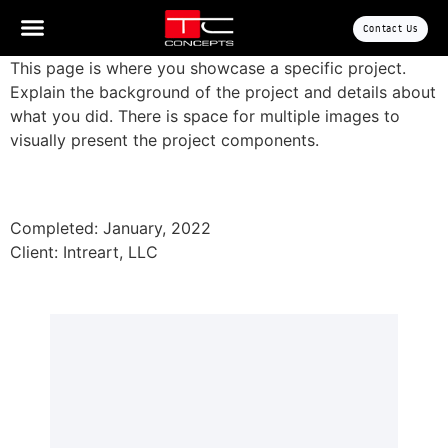
Contact Us
This page is where you showcase a specific project.
Explain the background of the project and details about
what you did. There is space for multiple images to
visually present the project components.
Completed: January, 2022
Client: Intreart, LLC