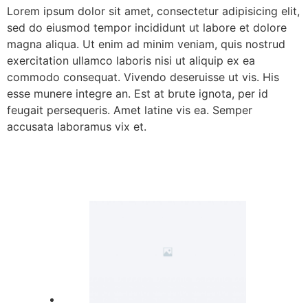
Lorem ipsum dolor sit amet, consectetur adipisicing elit,
sed do eiusmod tempor incididunt ut labore et dolore
magna aliqua. Ut enim ad minim veniam, quis nostrud
exercitation ullamco laboris nisi ut aliquip ex ea
commodo consequat. Vivendo deseruisse ut vis. His
esse munere integre an. Est at brute ignota, per id
feugait persequeris. Amet latine vis ea. Semper
accusata laboramus vix et.