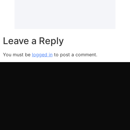
Leave a Reply
You must be
logged in
to post a comment.